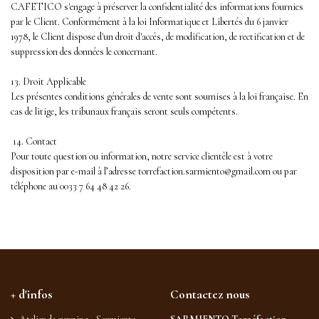
CAFETICO s'engage à préserver la confidentialité des informations fournies
par le Client. Conformément à la loi Informatique et Libertés du 6 janvier
1978, le Client dispose d'un droit d'accès, de modification, de rectification et de
suppression des données le concernant.
13. Droit Applicable
Les présentes conditions générales de vente sont soumises à la loi française. En
cas de litige, les tribunaux français seront seuls compétents.
14. Contact
Pour toute question ou information, notre service clientèle est à votre
disposition par e-mail à l’adresse torrefaction.sarmiento@gmail.com ou par
téléphone au 0033 7 64 48 42 26.
+ d'infos
Contactez nous