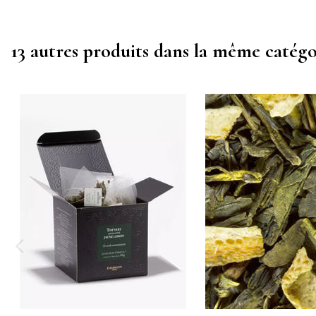
13 autres produits dans la même catégor