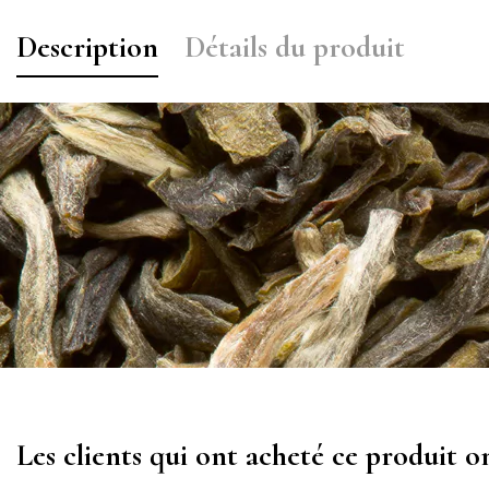
Description
Détails du produit
Les clients qui ont acheté ce produit o