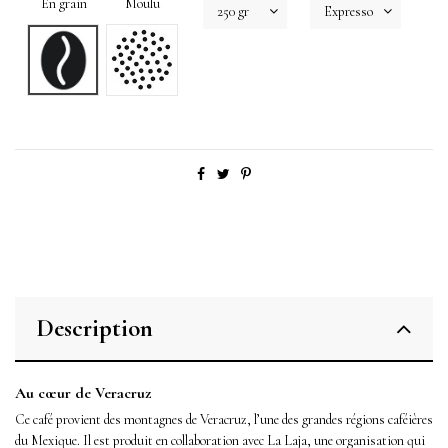
En grain
Moulu
Description
Au cœur de Veracruz
Ce café provient des montagnes de Veracruz, l’une des grandes régions caféières
du Mexique. Il est produit en collaboration avec La Laja, une organisation qui