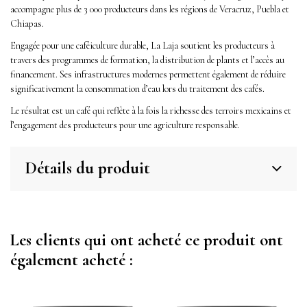
accompagne plus de 3 000 producteurs dans les régions de Veracruz, Puebla et
Chiapas.
Engagée pour une caféiculture durable, La Laja soutient les producteurs à
travers des programmes de formation, la distribution de plants et l’accès au
financement. Ses infrastructures modernes permettent également de réduire
significativement la consommation d’eau lors du traitement des cafés.
Le résultat est un café qui reflète à la fois la richesse des terroirs mexicains et
l’engagement des producteurs pour une agriculture responsable.
Détails du produit
Les clients qui ont acheté ce produit ont
également acheté :